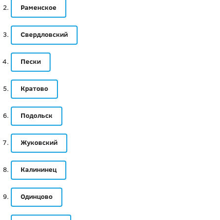
Раменское
Свердловский
Пески
Кратово
Подольск
Жуковский
Калининец
Одинцово