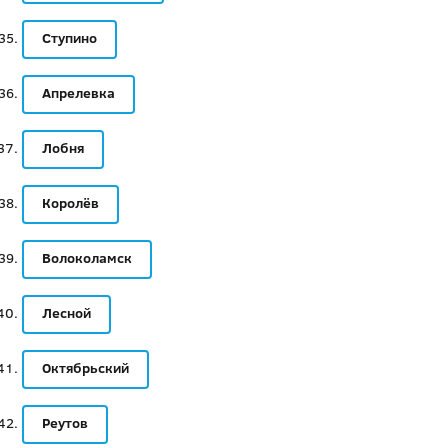
Ступино
Апрелевка
Лобня
Королёв
Волоколамск
Лесной
Октябрьский
Реутов