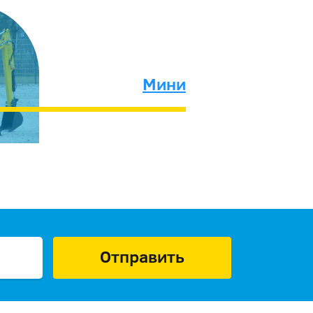
Мини
Отправить