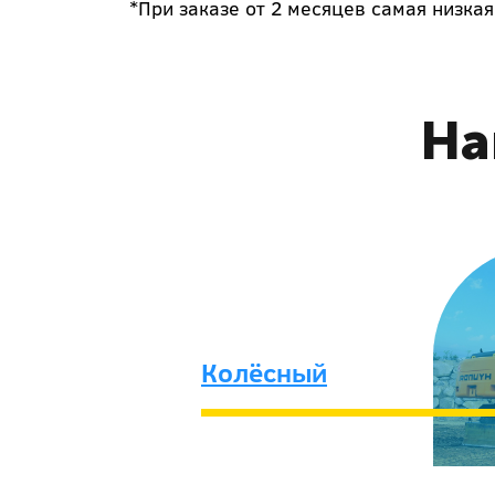
*При заказе от 2 месяцев самая низкая
На
Колёсный