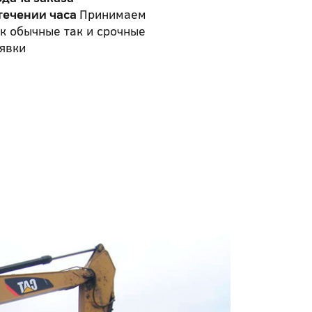
течении часа
Принимаем
к обычные так и срочные
явки