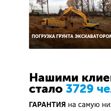
ПОГРУЗКА ГРУНТА ЭКСКАВАТОРО
Нашими клиен
стало
3729 ч
ГАРАНТИЯ
на самую ни