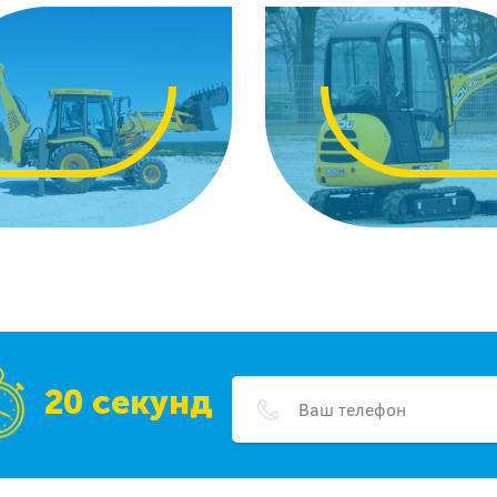
20 секунд