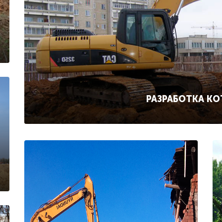
РАЗРАБОТКА К