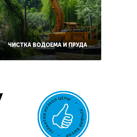
ЧИСТКА ВОДОЕМА И ПРУДА
у