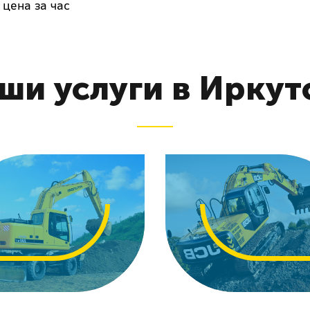
 цена за час
ши услуги в Иркут