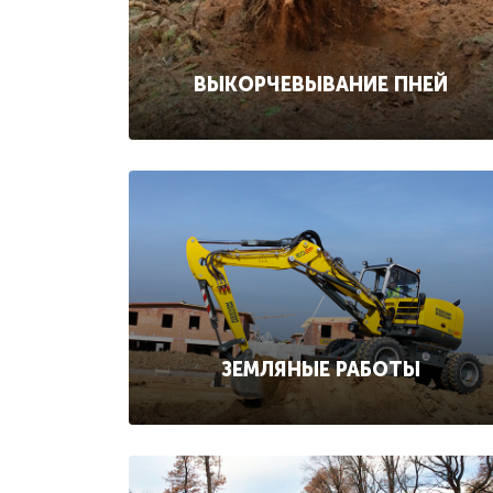
ВЫКОРЧЕВЫВАНИЕ ПНЕЙ
ЗЕМЛЯНЫЕ РАБОТЫ