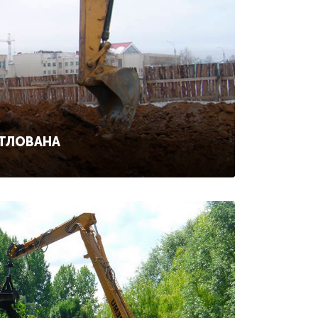
ОТЛОВАНА